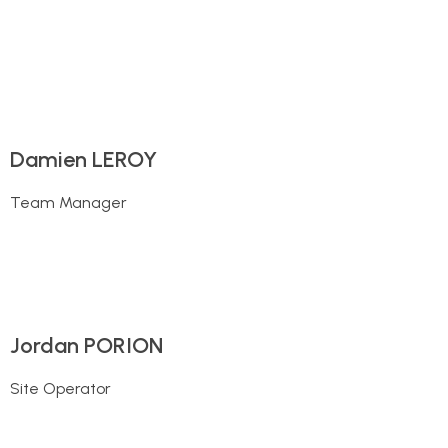
Damien LEROY
Team Manager
Jordan PORION
Site Operator