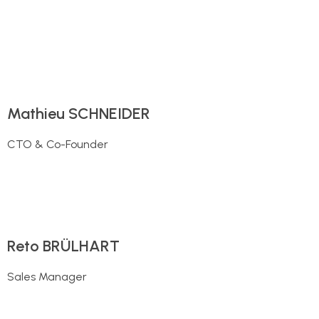
Mathieu SCHNEIDER
CTO & Co-Founder
Reto BRÜLHART
Sales Manager