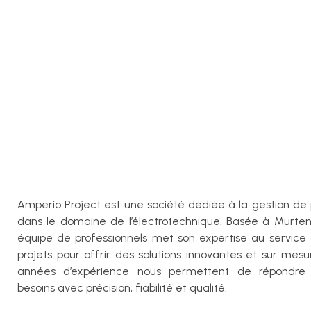
Amperio Project est une société dédiée à la gestion de 
dans le domaine de l’électrotechnique. Basée à Murten
équipe de professionnels met son expertise au service
projets pour offrir des solutions innovantes et sur mesu
années d’expérience nous permettent de répondre
besoins avec précision, fiabilité et qualité.