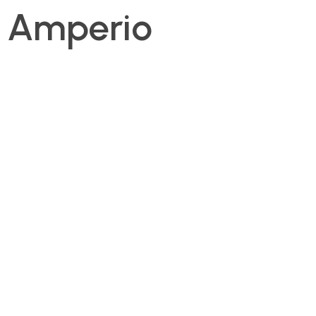
Amperio
Notre Histoire