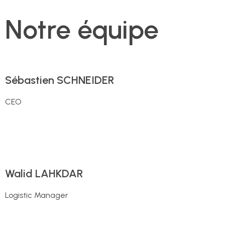
Notre équipe
Sébastien SCHNEIDER
CEO
Walid LAHKDAR
Logistic Manager