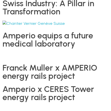
Swiss Industry: A Pillar in
Transformation
Amperio equips a future
medical laboratory
Franck Muller x AMPERIO
energy rails project
Amperio x CERES Tower
energy rails project