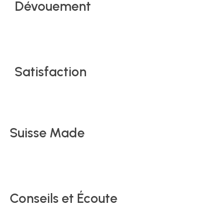
Dévouement
Satisfaction
Suisse Made
Conseils et Écoute