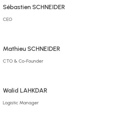
Sébastien SCHNEIDER
CEO
Mathieu SCHNEIDER
CTO & Co-Founder
Walid LAHKDAR
Logistic Manager