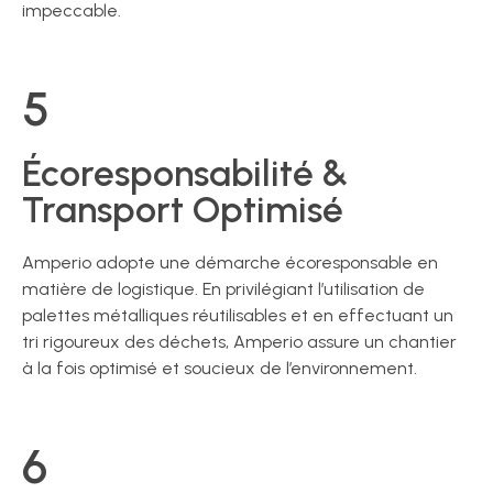
impeccable.
5
Écoresponsabilité &
Transport Optimisé
Amperio adopte une démarche écoresponsable en
matière de logistique. En privilégiant l’utilisation de
palettes métalliques réutilisables et en effectuant un
tri rigoureux des déchets, Amperio assure un chantier
à la fois optimisé et soucieux de l’environnement.
6