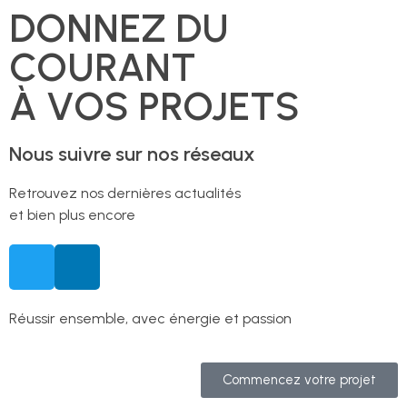
DONNEZ DU
COURANT
À VOS PROJETS
Nous suivre sur nos réseaux
Retrouvez nos dernières actualités
et bien plus encore
Réussir ensemble, avec énergie et passion
Commencez votre projet