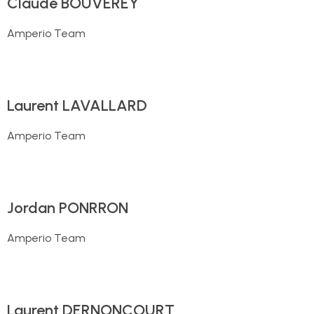
Claude BOUVEREY
Amperio Team
Laurent LAVALLARD
Amperio Team
Jordan PONRRON
Amperio Team
Laurent DERNONCOURT