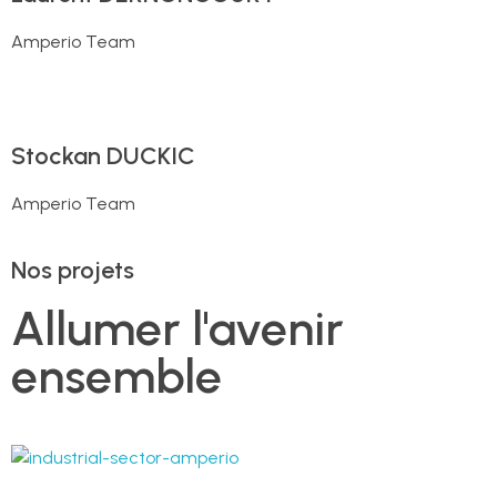
Amperio Team
Stockan DUCKIC
Amperio Team
Nos projets
Allumer l'avenir
ensemble