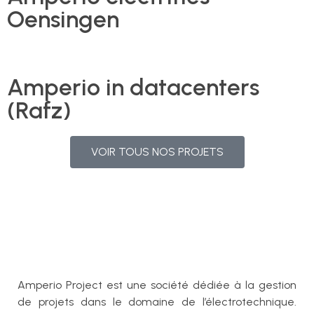
Oensingen
Amperio in datacenters
(Rafz)
VOIR TOUS NOS PROJETS
Amperio Project est une société dédiée à la gestion
de projets dans le domaine de l’électrotechnique.