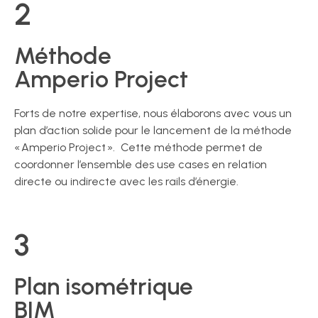
2
Méthode
Amperio Project
Forts de notre expertise, nous élaborons avec vous un
plan d’action solide pour le lancement de la méthode
« Amperio Project ». Cette méthode permet de
coordonner l’ensemble des use cases en relation
directe ou indirecte avec les rails d’énergie.
3
Plan isométrique
BIM