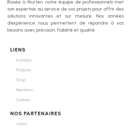
Basée à Murten, notre équipe de professionnels met
son expertise au service de vos projets pour offrir des
solutions innovantes et sur mesure. Nos années
d’expérience nous permettent de répondre à vos
besoins avec précision, fiabilité et qualité.
LIENS
A propos
Produits
Shop
Mentions
Cookies
NOS PARTENAIRES
nVent