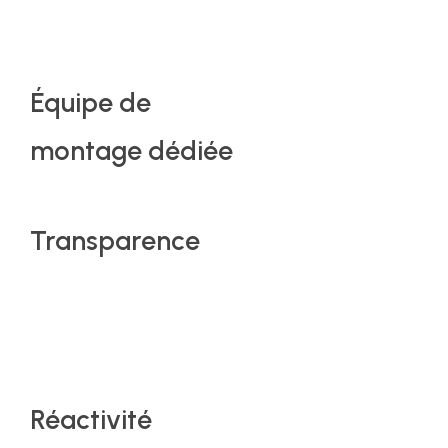
Équipe
de
montage dédiée
Transparence
Réactivité