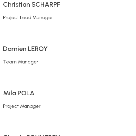
Christian SCHARPF
Project Lead Manager
Damien LEROY
Team Manager
Mila POLA
Project Manager