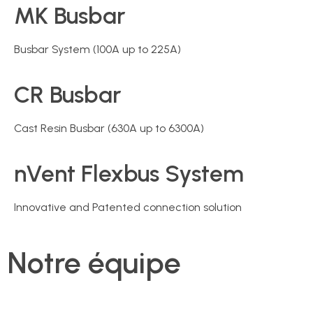
MK Busbar
Busbar System (100A up to 225A)
CR Busbar
Cast Resin Busbar (630A up to 6300A)
nVent Flexbus System
Innovative and Patented connection solution
Notre équipe