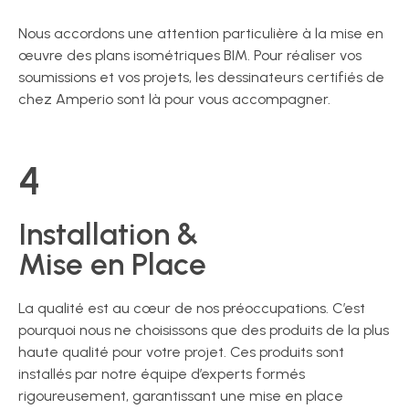
Nous accordons une attention particulière à la mise en
œuvre des plans isométriques BIM. Pour réaliser vos
soumissions et vos projets, les dessinateurs certifiés de
chez Amperio sont là pour vous accompagner.
4
Installation &
Mise en Place
La qualité est au cœur de nos préoccupations. C’est
pourquoi nous ne choisissons que des produits de la plus
haute qualité pour votre projet. Ces produits sont
installés par notre équipe d’experts formés
rigoureusement, garantissant une mise en place