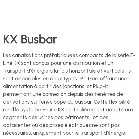
KX Busbar
Les canalisations préfabriquées compacts de la série E-
Line KX sont conçus pour une distribution et un
transport d’énergie à la fois horizontale et verticale. Ils
sont disponibles en deux types : Bolt-on, offrant une
alimentation à partir des jonctions, et Plug-in,
permettant une connexion depuis des fenêtres de
dérivations sur l’enveloppe du busbar. Cette flexibilité
rend le système E-Line KX particulièrement adapté aux
segments des usines des bâtiments, et des
datacenter où des prises électriques ne sont pas
nécessaires, uniquement pour le transport d’énergie.