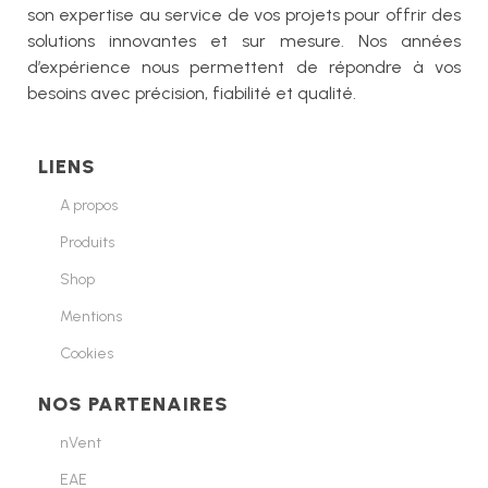
son expertise au service de vos projets pour offrir des
solutions innovantes et sur mesure. Nos années
d’expérience nous permettent de répondre à vos
besoins avec précision, fiabilité et qualité.
LIENS
A propos
Produits
Shop
Mentions
Cookies
NOS PARTENAIRES
nVent
EAE