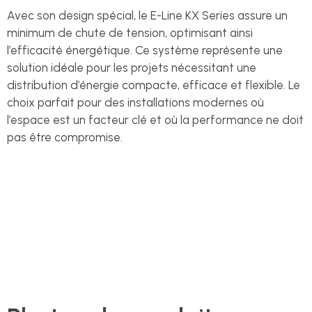
Avec son design spécial, le E-Line KX Series assure un
minimum de chute de tension, optimisant ainsi
l’efficacité énergétique. Ce système représente une
solution idéale pour les projets nécessitant une
distribution d’énergie compacte, efficace et flexible. Le
choix parfait pour des installations modernes où
l’espace est un facteur clé et où la performance ne doit
pas être compromise.
Voir notre catalogue